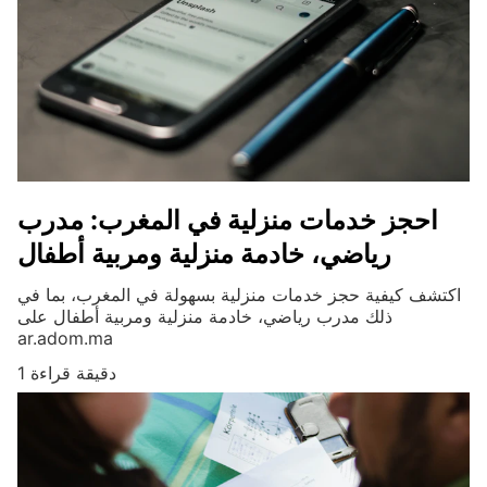
احجز خدمات منزلية في المغرب: مدرب
رياضي، خادمة منزلية ومربية أطفال
اكتشف كيفية حجز خدمات منزلية بسهولة في المغرب، بما في
ذلك مدرب رياضي، خادمة منزلية ومربية أطفال على
ar.adom.ma
1 دقيقة قراءة