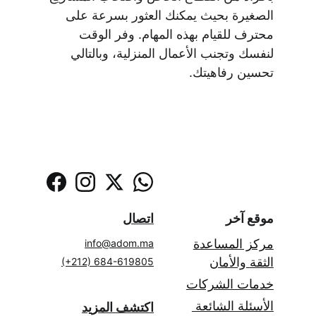
الصغيرة بحيث يمكنك العثور بسرعة على 
محترف للقيام بهذه المهام. وفر الوقت 
لنفسك وتجنب الأعمال المنزلية، وبالتالي 
تحسين رفاهيتك.
موقع آخر
اتصال
مركز المساعدة
info@adom.ma
الثقة والأمان
(+212) 684-619805
خدمات الشركات
الأسئلة الشائعة 
اكتشف المزيد