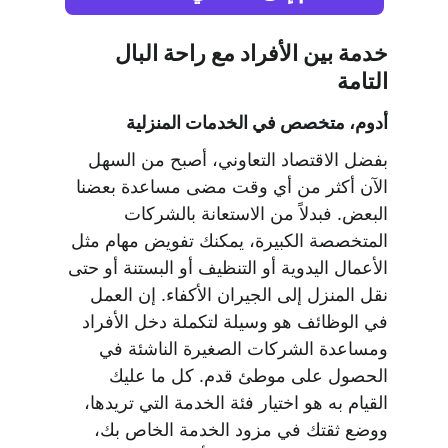
خدمة بين الأفراد مع راحة البال 
التامة
أدوم، متخصص في الخدمات المنزلية
بفضل الاقتصاد التعاوني، أصبح من السهل 
الآن أكثر من أي وقت مضى مساعدة بعضنا 
البعض. فبدلاً من الاستعانة بالشركات 
المتخصصة الكبيرة، يمكنك تفويض مهام مثل 
الأعمال اليدوية أو التنظيف أو البستنة أو حتى 
نقل المنزل إلى الجيران الأكفاء. إن العمل 
في الوظائف هو وسيلة لتكملة دخل الأفراد 
ومساعدة الشركات الصغيرة الناشئة في 
الحصول على موطئ قدم. كل ما عليك 
القيام به هو اختيار فئة الخدمة التي تريدها، 
ووضع ثقتك في مزود الخدمة الخاص بك، 