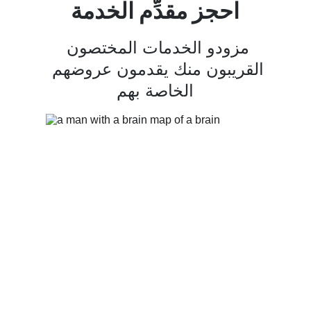
احجز مقدِّم الخدمة
مزودو الخدمات المختصون 
القريبون منك يقدمون عروضهم 
الخاصة بهم