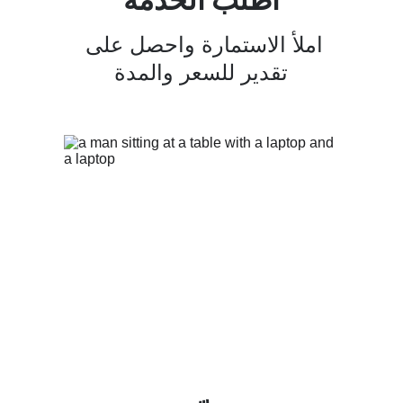
املأ الاستمارة واحصل على 
تقدير للسعر والمدة