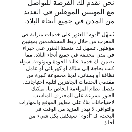
نحن نقدم لك الفرصة للتواصل 
مع المهنيين المؤهلين في العديد 
من المدن في جميع أنحاء البلاد.
تُسهِّل "أدوم" العثور على خدمات منزلية في 
المغرب من خلال ربط المستخدمين بمهنيين 
مؤهلين. تسهل لك منصتنا العثور على خبراء 
في مدن مختلفة في جميع أنحاء البلاد، مما 
يضمن لك خدمة عالية الجودة وموثوقة. سواء 
كنت بحاجة إلى سبّاك أو كهربائي أو عامل 
نظافة أو بستاني، لدينا مجموعة كبيرة من 
مقدمي الخدمات الجاهزين لتلبية احتياجاتك. 
بفضل نظام المواءمة الخاص بنا، يمكنك 
العثور بسرعة على المحترف المناسب 
لاحتياجاتك، بناءً على معايير الموقع والمهارات 
والتوافر. لا تهدر المزيد من الوقت في 
البحث، فـ "أدوم" سيتكفل بكل شيء من 
أجلك.