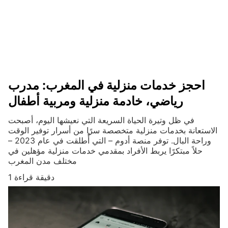
احجز خدمات منزلية في المغرب: مدرب
رياضي، خادمة منزلية ومربية أطفال
في ظل وتيرة الحياة السريعة التي نعيشها اليوم، أصبحت
الاستعانة بخدمات منزلية متخصصة سرًا من أسرار توفير الوقت
وراحة البال. توفر منصة أدوم – التي أُطلقت في عام 2023 –
حلاً مبتكرًا يربط الأفراد بمقدمي خدمات منزلية مؤهلين في
مختلف مدن المغرب
1 دقيقة قراءة