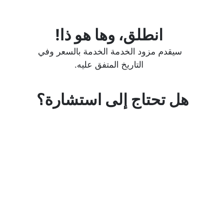
انطلق، وها هو ذا!
سيقدم مزود الخدمة الخدمة بالسعر وفي 
التاريخ المتفق عليه.
هل تحتاج إلى استشارة؟