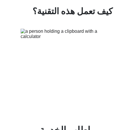
كيف تعمل هذه التقنية؟
اطلب الخدمة