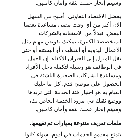
وسيتم إنجاز عملك بثقة وأمان كاملين.
بفضل الاقتصاد التعاوني، أصبح من السهل 
الآن أكثر من أي وقت مضى مساعدة بعضنا 
البعض. فبدلاً من الاستعانة بالشركات 
المتخصصة الكبيرة، يمكنك تفويض مهام مثل 
الأعمال اليدوية أو التنظيف أو البستنة أو حتى 
نقل المنزل إلى الجيران الأكفاء. إن العمل 
في الوظائف هو وسيلة لتكملة دخل الأفراد 
ومساعدة الشركات الصغيرة الناشئة في 
الحصول على موطئ قدم. كل ما عليك 
القيام به هو اختيار فئة الخدمة التي تريدها، 
ووضع ثقتك في مزود الخدمة الخاص بك، 
وسيتم إنجاز عملك بثقة وأمان كاملين.
ملفات تعريف متنوعة بمهارات تم تقييمها.
يتمتع مقدمو الخدمات في أدوم، سواء كانوا 