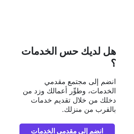
هل لديك حس الخدمات 
؟
انضم إلى مجتمع مقدمي 
الخدمات، وطوِّر أعمالك وزد من 
دخلك من خلال تقديم خدمات 
بالقرب من منزلك.
انضم إلى مقدمي الخدمات